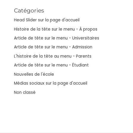
Catégories
Head Slider sur la page d'accueil
Histoire de la tête sur le menu - À propos
Article de tête sur le menu - Universitaires
Article de tête sur le menu - Admission
L'histoire de la tête au menu - Parents
Article de tête sur le menu - Étudiant
Nouvelles de l'école
Médias sociaux sur la page d'accueil
Non classé