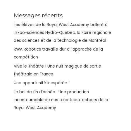
Messages récents
Les élèves de la Royal West Academy brillent à
l'Expo-sciences Hydro-Québec, la Foire régionale
des sciences et de la technologie de Montréal
RWA Robotics travaille dur à l'approche de la
compétition
Vive le Théâtre ! Une nuit magique de sortie
théâtrale en France
Une opportunité inespérée !
Le bal de fin d'année : Une production
incontournable de nos talentueux acteurs de la
Royal West Academy