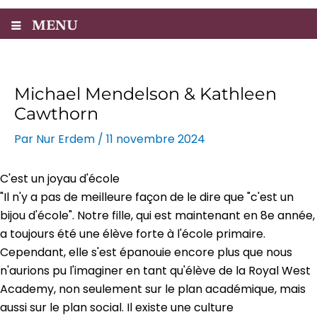
MENU
Michael Mendelson & Kathleen
Cawthorn
Par
Nur Erdem
/
11 novembre 2024
C'est un joyau d'école
"Il n'y a pas de meilleure façon de le dire que "c'est un
bijou d'école". Notre fille, qui est maintenant en 8e année,
a toujours été une élève forte à l'école primaire.
Cependant, elle s'est épanouie encore plus que nous
n'aurions pu l'imaginer en tant qu'élève de la Royal West
Academy, non seulement sur le plan académique, mais
aussi sur le plan social. Il existe une culture