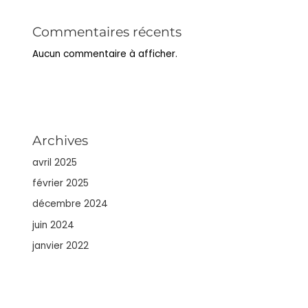
Commentaires récents
Aucun commentaire à afficher.
Archives
avril 2025
février 2025
décembre 2024
juin 2024
janvier 2022