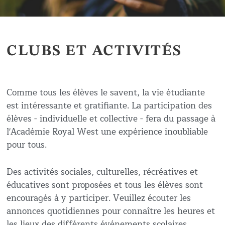
CLUBS ET ACTIVITÉS
Comme tous les élèves le savent, la vie étudiante
est intéressante et gratifiante. La participation des
élèves - individuelle et collective - fera du passage à
l'Académie Royal West une expérience inoubliable
pour tous.
Des activités sociales, culturelles, récréatives et
éducatives sont proposées et tous les élèves sont
encouragés à y participer. Veuillez écouter les
annonces quotidiennes pour connaître les heures et
les lieux des différents événements scolaires.