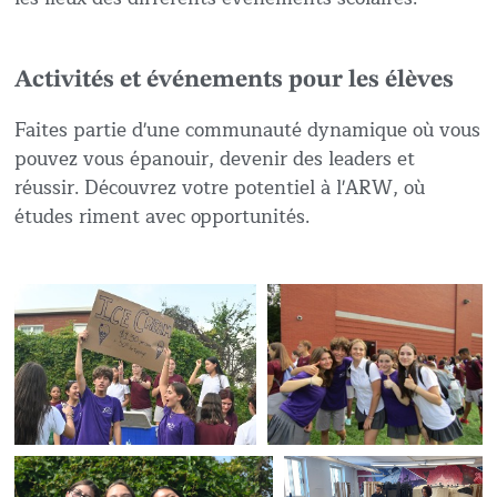
Activités et événements pour les élèves
Faites partie d'une communauté dynamique où vous
pouvez vous épanouir, devenir des leaders et
réussir. Découvrez votre potentiel à l'ARW, où
études riment avec opportunités.