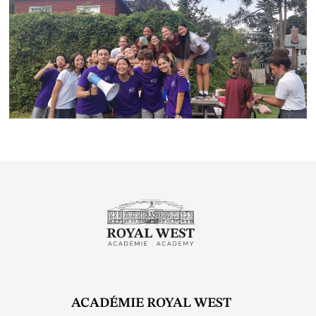
ACADÉMIE ROYAL WEST