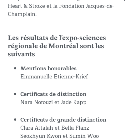
Heart & Stroke et la Fondation Jacques-de-
Champlain.
Les résultats de l'expo-sciences
régionale de Montréal sont les
suivants
Mentions honorables
Emmanuelle Etienne-Krief
Certificats de distinction
Nara Norouzi et Jade Rapp
Certificats de grande distinction
Clara Attalah et Bella Flanz
Seokhyun Kwon et Sumin Woo