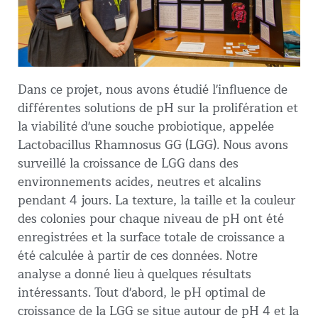
Dans ce projet, nous avons étudié l'influence de
différentes solutions de pH sur la prolifération et
la viabilité d'une souche probiotique, appelée
Lactobacillus Rhamnosus GG (LGG). Nous avons
surveillé la croissance de LGG dans des
environnements acides, neutres et alcalins
pendant 4 jours. La texture, la taille et la couleur
des colonies pour chaque niveau de pH ont été
enregistrées et la surface totale de croissance a
été calculée à partir de ces données. Notre
analyse a donné lieu à quelques résultats
intéressants. Tout d'abord, le pH optimal de
croissance de la LGG se situe autour de pH 4 et la