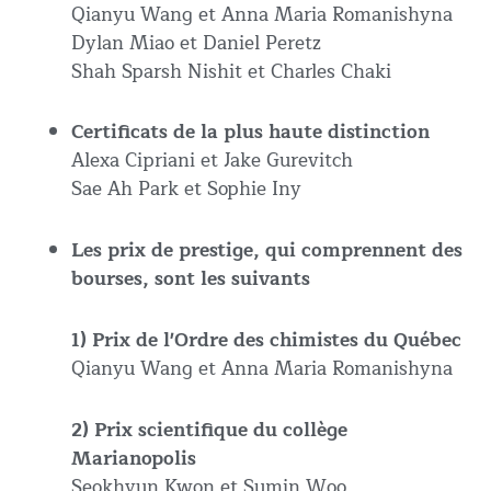
Qianyu Wang et Anna Maria Romanishyna
Dylan Miao et Daniel Peretz
Shah Sparsh Nishit et Charles Chaki
Certificats de la plus haute distinction
Alexa Cipriani et Jake Gurevitch
Sae Ah Park et Sophie Iny
Les prix de prestige, qui comprennent des
bourses, sont les suivants
1) Prix de l'Ordre des chimistes du Québec
Qianyu Wang et Anna Maria Romanishyna
2) Prix scientifique du collège
Marianopolis
Seokhyun Kwon et Sumin Woo