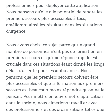
professionnels pour déployer cette application.
Nous pensons qu'elle a le potentiel de rendre les
premiers secours plus accessibles à tous,
améliorant ainsi les résultats dans les situations
d'urgence.
Nous avons choisi ce sujet parce qu'un grand
nombre de personnes n'ont pas de formation en
premiers secours et qu'une réponse rapide est
cruciale dans ces situations étant donné les longs
délais d'attente pour les ambulances. Nous
pensons que les premiers secours doivent être
plus accessibles et que la formation aux premiers
secours est beaucoup moins répandue qu'on ne le
pensait. Pour mettre en œuvre notre application
dans la société, nous aimerions travailler avec
des professionnels et des organisations telles que