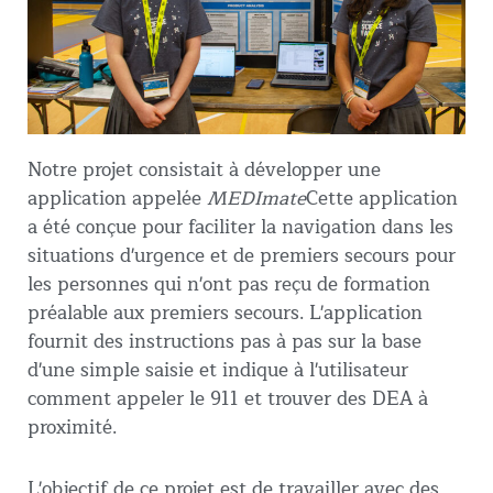
Notre projet consistait à développer une
application appelée
MEDImate
Cette application
a été conçue pour faciliter la navigation dans les
situations d'urgence et de premiers secours pour
les personnes qui n'ont pas reçu de formation
préalable aux premiers secours. L'application
fournit des instructions pas à pas sur la base
d'une simple saisie et indique à l'utilisateur
comment appeler le 911 et trouver des DEA à
proximité.
L'objectif de ce projet est de travailler avec des