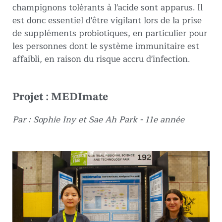
champignons tolérants à l'acide sont apparus. Il
est donc essentiel d'être vigilant lors de la prise
de suppléments probiotiques, en particulier pour
les personnes dont le système immunitaire est
affaibli, en raison du risque accru d'infection.
Projet : MEDImate
Par : Sophie Iny et Sae Ah Park
- 11e année