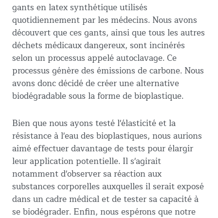
gants en latex synthétique utilisés
quotidiennement par les médecins. Nous avons
découvert que ces gants, ainsi que tous les autres
déchets médicaux dangereux, sont incinérés
selon un processus appelé autoclavage. Ce
processus génère des émissions de carbone. Nous
avons donc décidé de créer une alternative
biodégradable sous la forme de bioplastique.
Bien que nous ayons testé l'élasticité et la
résistance à l'eau des bioplastiques, nous aurions
aimé effectuer davantage de tests pour élargir
leur application potentielle. Il s'agirait
notamment d'observer sa réaction aux
substances corporelles auxquelles il serait exposé
dans un cadre médical et de tester sa capacité à
se biodégrader. Enfin, nous espérons que notre