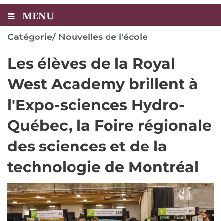
MENU
Catégorie/
Nouvelles de l'école
Les élèves de la Royal
West Academy brillent à
l'Expo-sciences Hydro-
Québec, la Foire régionale
des sciences et de la
technologie de Montréal