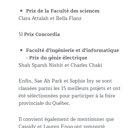
Prix de la Faculté des sciences
Clara Attalah et Bella Flanz
5)
Prix Concordia
Faculté d'ingénierie et d'informatique
- Prix du génie électrique
Shah Sparsh Nishit et Charles Chaki
Enfin, Sae Ah Park et Sophie Iny se sont
classées parmi les 15 meilleurs projets et ont
été sélectionnées pour participer à la foire
provinciale du Québec.
Il convient également de mentionner que
Cassidy et Lauren Engo ont remporté