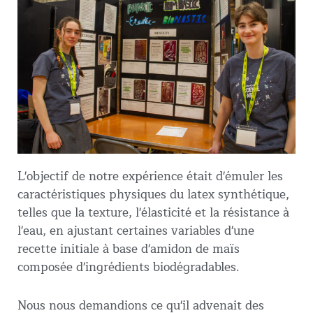
L'objectif de notre expérience était d'émuler les
caractéristiques physiques du latex synthétique,
telles que la texture, l'élasticité et la résistance à
l'eau, en ajustant certaines variables d'une
recette initiale à base d'amidon de maïs
composée d'ingrédients biodégradables.
Nous nous demandions ce qu'il advenait des