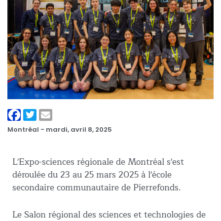
Montréal -
mardi, avril 8, 2025
L'Expo-sciences régionale de Montréal s'est
déroulée du 23 au 25 mars 2025 à l'école
secondaire communautaire de Pierrefonds.
Le Salon régional des sciences et technologies de