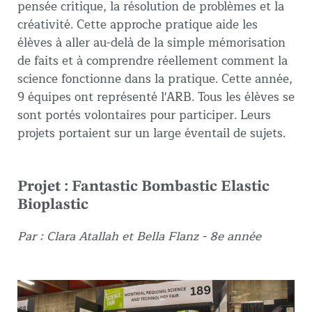
pensée critique, la résolution de problèmes et la
créativité. Cette approche pratique aide les
élèves à aller au-delà de la simple mémorisation
de faits et à comprendre réellement comment la
science fonctionne dans la pratique. Cette année,
9 équipes ont représenté l'ARB. Tous les élèves se
sont portés volontaires pour participer. Leurs
projets portaient sur un large éventail de sujets.
Projet : Fantastic Bombastic Elastic
Bioplastic
Par : Clara Atallah et Bella Flanz - 8e année