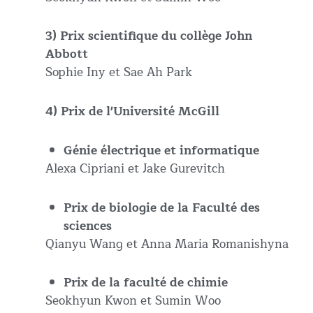
3) Prix scientifique du collège John
Abbott
Sophie Iny et Sae Ah Park
4) Prix de l'Université McGill
Génie électrique et informatique
Alexa Cipriani et Jake Gurevitch
Prix de biologie de la Faculté des
sciences
Qianyu Wang et Anna Maria Romanishyna
Prix de la faculté de chimie
Seokhyun Kwon et Sumin Woo