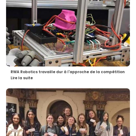
RWA Robotics travaille dur à l'approche de la compétition
Lire la suite