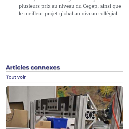
plusieurs prix au niveau du Cegep, ainsi que
le meilleur projet global au niveau collégial.
Articles
connexes
Tout voir