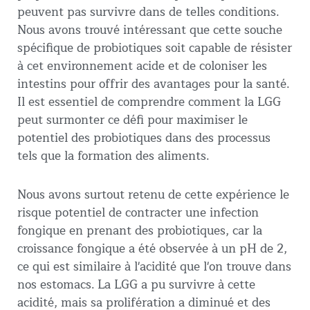
peuvent pas survivre dans de telles conditions.
Nous avons trouvé intéressant que cette souche
spécifique de probiotiques soit capable de résister
à cet environnement acide et de coloniser les
intestins pour offrir des avantages pour la santé.
Il est essentiel de comprendre comment la LGG
peut surmonter ce défi pour maximiser le
potentiel des probiotiques dans des processus
tels que la formation des aliments.
Nous avons surtout retenu de cette expérience le
risque potentiel de contracter une infection
fongique en prenant des probiotiques, car la
croissance fongique a été observée à un pH de 2,
ce qui est similaire à l'acidité que l'on trouve dans
nos estomacs. La LGG a pu survivre à cette
acidité, mais sa prolifération a diminué et des