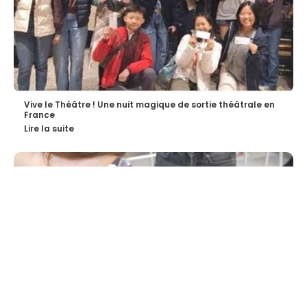
Vive le Théâtre ! Une nuit magique de sortie théâtrale en
France
Lire la suite