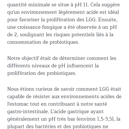
quantité minimale se situe à pH 11. Cela suggère
qu'un environnement légèrement acide est idéal
pour favoriser la prolifération des LGG. Ensuite,
une croissance fongique a été observée à un pH
de 2, soulignant les risques potentiels liés à la
consommation de probiotiques.
Notre objectif était de déterminer comment les
différents niveaux de pH influencent la
prolifération des probiotiques.
Nous étions curieux de savoir comment LGG était
capable de résister aux environnements acides de
l'estomac tout en contribuant à notre santé
gastro-intestinale. L'acide gastrique ayant
généralement un pH très bas (environ 1,5-3,5), la
plupart des bactéries et des probiotiques ne