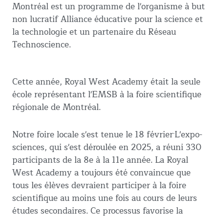
Montréal est un programme de l'organisme à but
non lucratif Alliance éducative pour la science et
la technologie et un partenaire du Réseau
Technoscience.
Cette année, Royal West Academy était la seule
école représentant l'EMSB à la foire scientifique
régionale de Montréal.
.
Notre foire locale s'est tenue le 18 février
L'expo-
sciences, qui s'est déroulée en 2025, a réuni 330
participants de la 8e à la 11e année. La Royal
West Academy a toujours été convaincue que
tous les élèves devraient participer à la foire
scientifique au moins une fois au cours de leurs
études secondaires. Ce processus favorise la