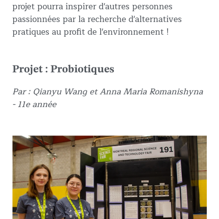
projet pourra inspirer d'autres personnes
passionnées par la recherche d'alternatives
pratiques au profit de l'environnement !
Projet : Probiotiques
Par : Qianyu Wang et Anna Maria Romanishyna
- 11e année