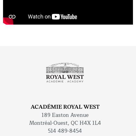
ACADÉMIE ROYAL WEST
189 Easton Avenue
Montréal-Ouest, QC H4X 1L4
514 489-8454