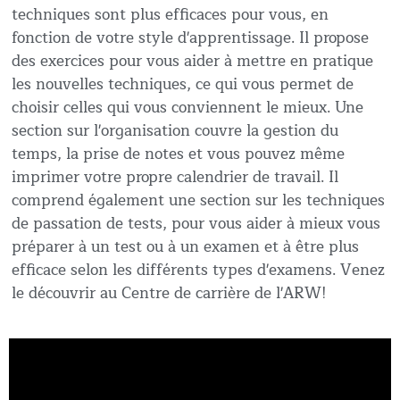
techniques sont plus efficaces pour vous, en
fonction de votre style d'apprentissage. Il propose
des exercices pour vous aider à mettre en pratique
les nouvelles techniques, ce qui vous permet de
choisir celles qui vous conviennent le mieux. Une
section sur l'organisation couvre la gestion du
temps, la prise de notes et vous pouvez même
imprimer votre propre calendrier de travail. Il
comprend également une section sur les techniques
de passation de tests, pour vous aider à mieux vous
préparer à un test ou à un examen et à être plus
efficace selon les différents types d'examens. Venez
le découvrir au Centre de carrière de l'ARW!