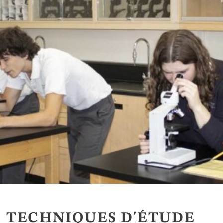
TECHNIQUES D'ÉTUDE