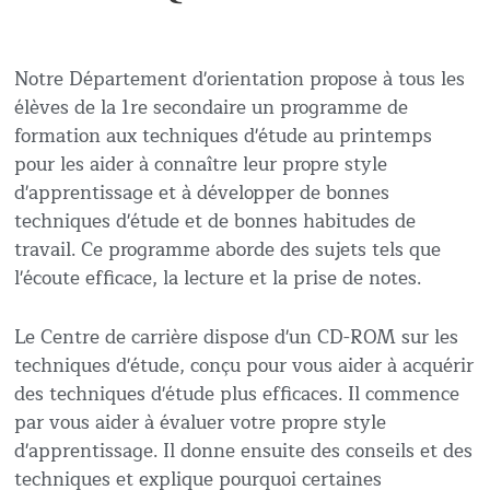
Notre Département d'orientation propose à tous les
élèves de la 1re secondaire un programme de
formation aux techniques d'étude au printemps
pour les aider à connaître leur propre style
d'apprentissage et à développer de bonnes
techniques d'étude et de bonnes habitudes de
travail. Ce programme aborde des sujets tels que
l'écoute efficace, la lecture et la prise de notes.
Le Centre de carrière dispose d'un CD-ROM sur les
techniques d'étude, conçu pour vous aider à acquérir
des techniques d'étude plus efficaces. Il commence
par vous aider à évaluer votre propre style
d'apprentissage. Il donne ensuite des conseils et des
techniques et explique pourquoi certaines